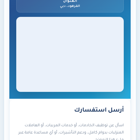
العنوان
القرهود، دبي
أرسل استفسارك
اسأل عن توظيف الخادمات، أو خدمات المربيات، أو العاملات
المنزليات بدوام كامل، ودعم التأشيرات، أو أي مساعدة عامة عبر
ملء هذا النموذج.