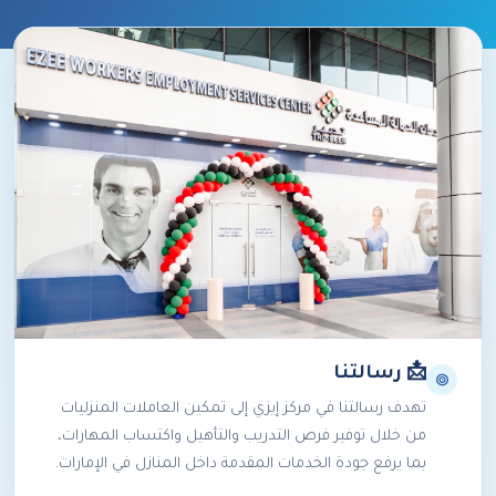
📩 رسالتنا
تهدف رسالتنا في مركز إيزي إلى تمكين العاملات المنزليات
من خلال توفير فرص التدريب والتأهيل واكتساب المهارات،
بما يرفع جودة الخدمات المقدمة داخل المنازل في الإمارات.