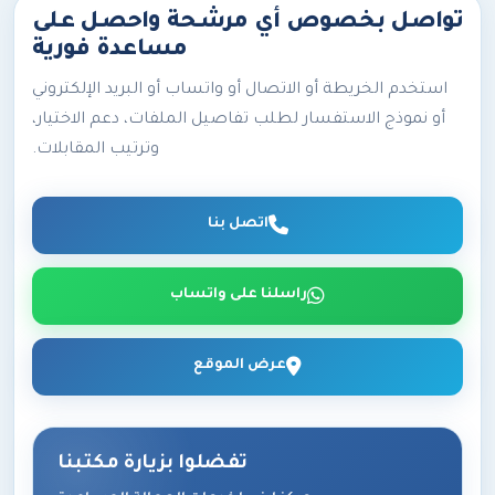
تواصل بخصوص أي مرشحة واحصل على
مساعدة فورية
استخدم الخريطة أو الاتصال أو واتساب أو البريد الإلكتروني
أو نموذج الاستفسار لطلب تفاصيل الملفات، دعم الاختيار،
وترتيب المقابلات.
اتصل بنا
راسلنا على واتساب
عرض الموقع
تفضلوا بزيارة مكتبنا