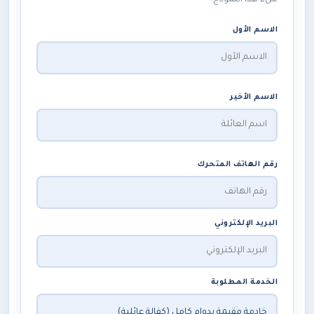
الاسم الأول
الاسم الأخير
رقم الهاتف المتحرك
البريد الإلكتروني
الخدمة المطلوبة