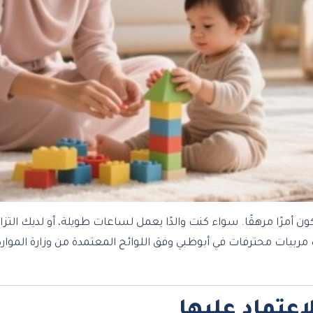
 أمرًا مرهقًا. سواء كنت والدًا يعمل لساعات طويلة، أو لديك التزا
مربيات محترفات في أبوظبي وفق اللوائح المعتمدة من وزارة الموارد 
اعتماد عليها