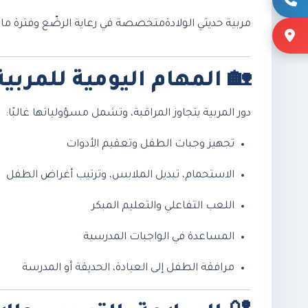
مربية حديثي الولادة
متخصصة في رعاية الرضّع وفترة ما ب
🏡
المهام اليومية للمربية
دور المربية يتجاوز المراقبة، وتشمل مسؤولياتها غالبًا:
تجهيز وجبات الطفل وتعقيم الأدوات
الاستحمام، تبديل الملابس، وترتيب أغراض الطفل
اللعب التفاعلي والتعليم المبكر
المساعدة في الواجبات المدرسية
مرافقة الطفل إلى العيادة، الحديقة أو المدرسة