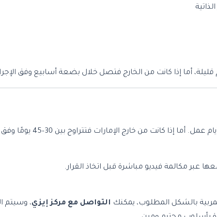
ذاتية
ام قليلة، أما إذا كانت من الخارج فتصل خلال بضعة أسابيع وفق الإجر
ا عبر مكالمة فيديو مباشرة قبل اتخاذ القرار.
مربية بالشكل المطلوب، يمكنك
التواصل مع مركز إيزي
، وسيتم ا