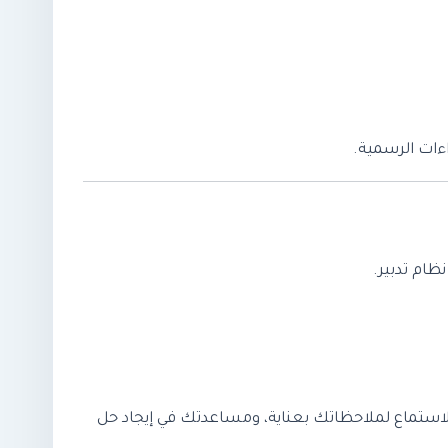
اءات الرسمية.
لاستماع لملاحظاتك بعناية، ومساعدتك في إيجاد حل