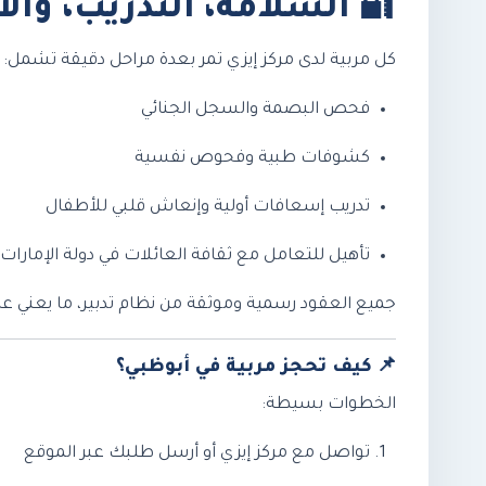
🔐
السلامة، التدريب، والا
كل مربية لدى مركز إيزي تمر بعدة مراحل دقيقة تشمل:
فحص البصمة والسجل الجنائي
كشوفات طبية وفحوص نفسية
تدريب إسعافات أولية وإنعاش قلبي للأطفال
تأهيل للتعامل مع ثقافة العائلات في دولة الإمارات
جميع العقود رسمية وموثقة من نظام تدبير، ما يعني عد
📌
كيف تحجز مربية في أبوظبي؟
الخطوات بسيطة:
تواصل مع مركز إيزي أو أرسل طلبك عبر الموقع