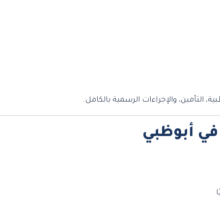
ية، التأمين، والإجراءات الرسمية بالكامل.
في أبوظبي
ا