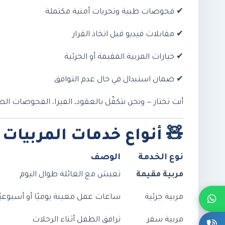
✔ فحوصات طبية وتحريات أمنية مكتملة
✔ مقابلات فيديو قبل اتخاذ القرار
✔ خيارات المربية المقيمة أو الجزئية
✔ ضمان استبدال في حال عدم التوافق
أنت تختار — ونحن نتكفّل بالعقود، الفيزا، الفحوصات الطب
🧸
أنواع خدمات المربيات 
نوع الخدمة
الوصف
مربية مقيمة
تعيش مع العائلة طوال اليوم
مربية جزئية
ساعات عمل معينة يوميًا أو أسبوعيً
مربية سفر
ترافق الطفل أثناء الرحلات