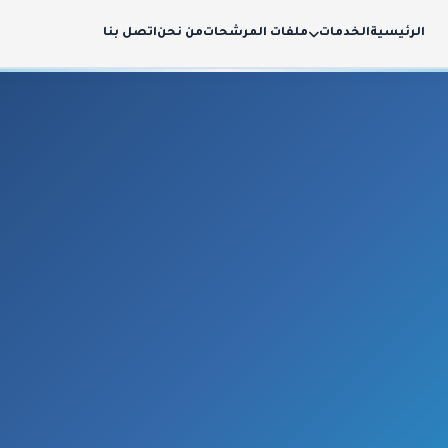
الرئيسية
الخدمات
ملفات المرشحات
من نحن
اتصل بنا