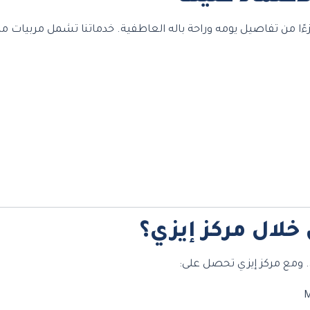
من تفاصيل يومه وراحة باله العاطفية. خدماتنا تشمل مربيات مدر
خلال مركز إيزي؟
ل. ومع مركز إيزي تحصل على: