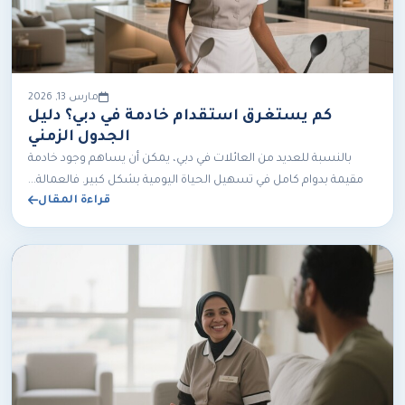
مارس 13, 2026
كم يستغرق استقدام خادمة في دبي؟ دليل
الجدول الزمني
بالنسبة للعديد من العائلات في دبي، يمكن أن يساهم وجود خادمة
مقيمة بدوام كامل في تسهيل الحياة اليومية بشكل كبير. فالعمالة...
قراءة المقال