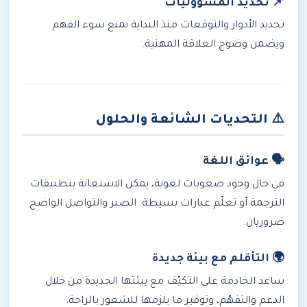
📌 تحديد المسؤوليات
تحديد الأدوار والتوقعات منذ البداية يمنع سوء الفهم
ويضمن وضوح العلاقة المهنية.
⚠️
التحديات الشائعة والحلول
🗣️ عوائق اللغة
في حال وجود صعوبات لغوية، يمكن الاستعانة بتطبيقات
الترجمة أو تعلّم عبارات بسيطة. الصبر والتواصل الواضح
ضروريان.
🌍 التأقلم مع بيئة جديدة
ساعد الخادمة على التكيّف مع بيئتها الجديدة من خلال
الدعم والتفهّم، وتوفير ما يلزمها للشعور بالراحة.