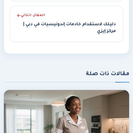
المقال التالي
دليلك لاستقدام خادمات إندونيسيات في دبي |
مركز إيزي
مقالات ذات صلة