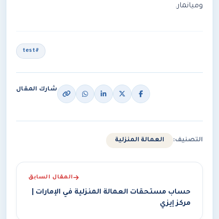
وميانمار.
#test
شارك المقال
التصنيف:
العمالة المنزلية
المقال السابق
حساب مستحقات العمالة المنزلية في الإمارات |
مركز إيزي