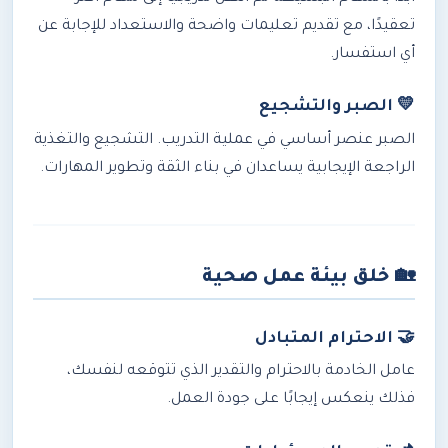
تعقيدًا، مع تقديم تعليمات واضحة والاستعداد للإجابة عن
أي استفسار.
💛 الصبر والتشجيع
الصبر عنصر أساسي في عملية التدريب. التشجيع والتغذية
الراجعة الإيجابية يساعدان في بناء الثقة وتطوير المهارات.
🏡
خلق بيئة عمل صحية
🤝 الاحترام المتبادل
عامل الخادمة بالاحترام والتقدير الذي تتوقعه لنفسك،
فذلك ينعكس إيجابًا على جودة العمل.