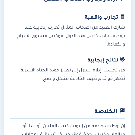
🧾 تجارب واقعية
شارك العديد من أصحاب المنازل تجارب إيجابية عند
توظيف خادمات من هذه الدول، مؤكدين مستوى الالتزام
والكفاءة.
🌟 نتائج إيجابية
من تحسين إدارة المنزل إلى تعزيز جودة الحياة الأسرية،
تظهر فوائد توظيف الخادمة بشكل واضح.
🏁
الخلاصة
إن توظيف خادمة من إثيوبيا، كينيا، الفلبين، أوغندا، أو