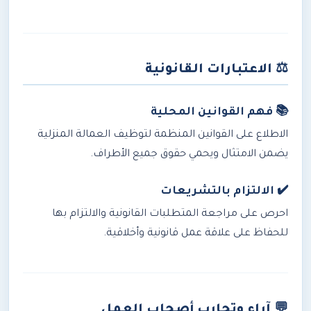
⚖️
الاعتبارات القانونية
📚 فهم القوانين المحلية
الاطلاع على القوانين المنظمة لتوظيف العمالة المنزلية
يضمن الامتثال ويحمي حقوق جميع الأطراف.
✔️ الالتزام بالتشريعات
احرص على مراجعة المتطلبات القانونية والالتزام بها
للحفاظ على علاقة عمل قانونية وأخلاقية.
💬
آراء وتجارب أصحاب العمل