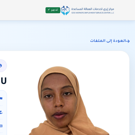
تدبير ✓
العودة إلى الملفات
TU