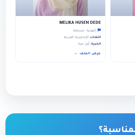
MELIKA HUSEN DEDE
إثيوبية · مسلمة
اللغات:
الإنجليزية, العربية
الخبرة:
أول مرة
عرض الملف
لمناسبة؟