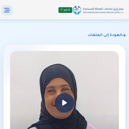
تدبير ✓
العودة إلى الملفات