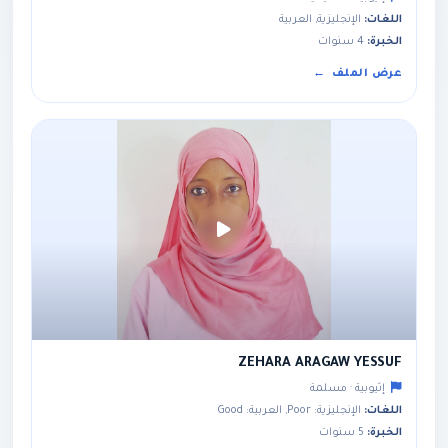
اللغات:
الإنجليزية, العربية
الخبرة:
4 سنوات
عرض الملف
ZEHARA ARAGAW YESSUF
إثيوبية · مسلمة
اللغات:
الإنجليزية: Poor, العربية: Good
الخبرة:
5 سنوات