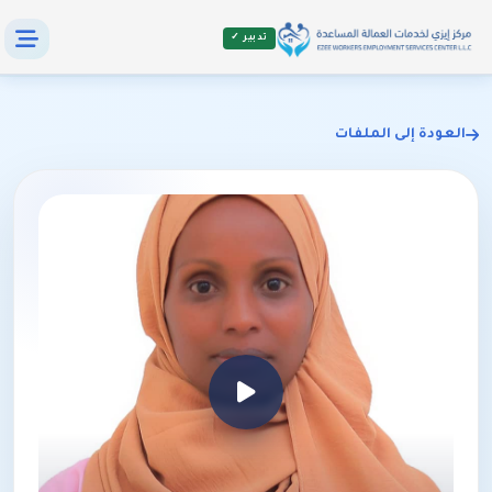
تدبير ✓
العودة إلى الملفات