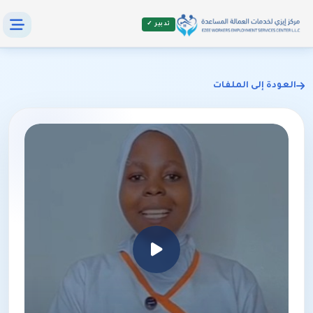
تدبير ✓
العودة إلى الملفات