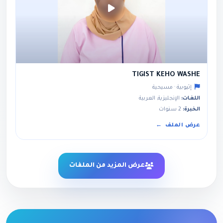
TIGIST KEHO WASHE
إثيوبية · مسيحية
اللغات:
الإنجليزية, العربية
الخبرة:
2 سنوات
عرض الملف
عرض المزيد من الملفات