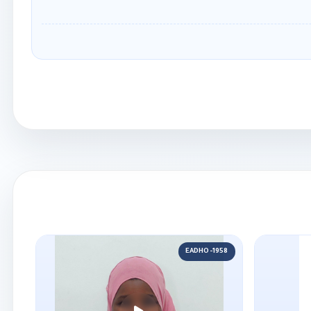
EADHO-1958