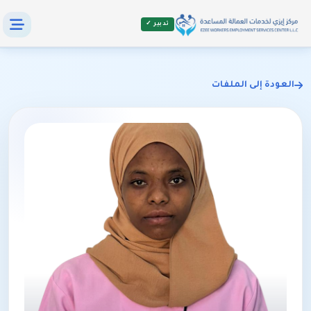
تدبير ✓
العودة إلى الملفات