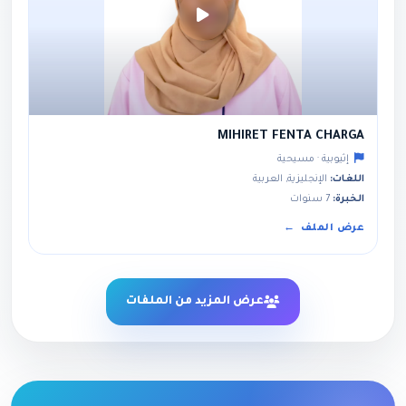
MIHIRET FENTA CHARGA
إثيوبية · مسيحية
اللغات:
الإنجليزية, العربية
الخبرة:
7 سنوات
عرض الملف
عرض المزيد من الملفات