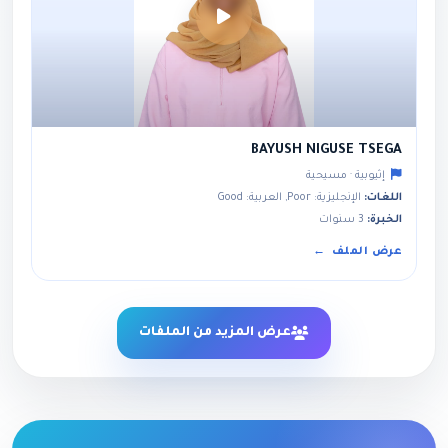
BAYUSH NIGUSE TSEGA
إثيوبية · مسيحية
اللغات:
الإنجليزية: Poor, العربية: Good
الخبرة:
3 سنوات
عرض الملف
عرض المزيد من الملفات