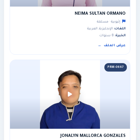
NEIMA SULTAN ORMANO
إثيوبية · مسلمة
اللغات:
الإنجليزية, العربية
الخبرة:
8 سنوات
عرض الملف
PRM-0667
JONALYN MALLORCA GONZALES