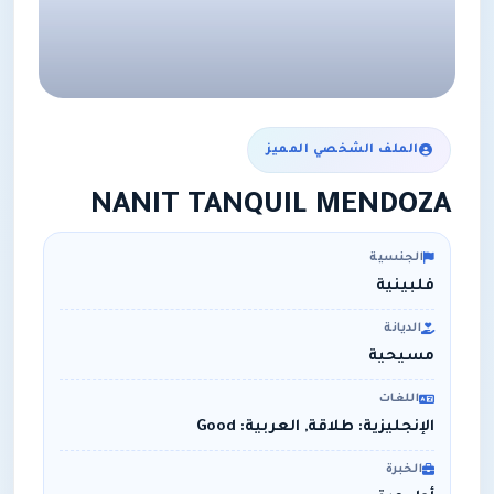
الملف الشخصي المميز
NANIT TANQUIL MENDOZA
الجنسية
فلبينية
الديانة
مسيحية
اللغات
الإنجليزية: طلاقة, العربية: Good
الخبرة