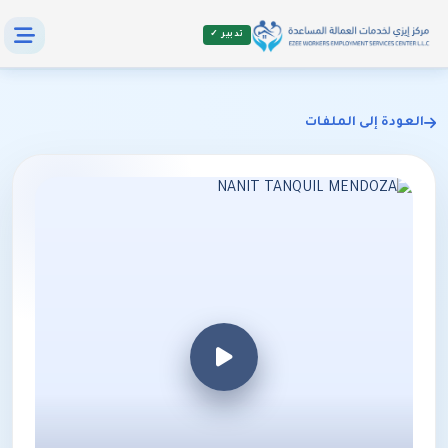
تدبير ✓
العودة إلى الملفات